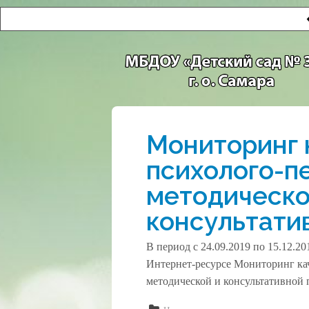
Мониторинг 
психолого-п
методическо
консультати
В период с 24.09.2019 по 15.12.2
Интернет-ресурсе Мониторинг кач
методической и консультативной