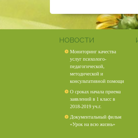
НОВОСТИ
Мониторинг качества
услуг психолого-
педагогической,
методической и
консультативной помощи
О сроках начала приема
заявлений в 1 класс в
2018-2019 уч.г.
Документальный фильм
«Урок на всю жизнь»