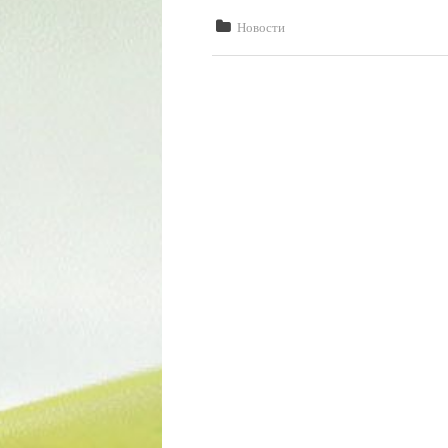
Новости