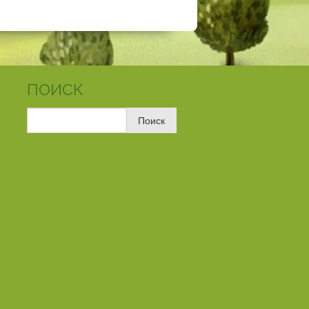
ПОИСК